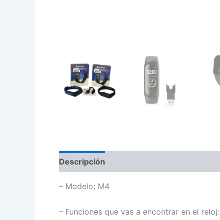
Descripción
Valoraciones (0)
– Modelo: M4
– Funciones que vas a encontrar en el reloj: