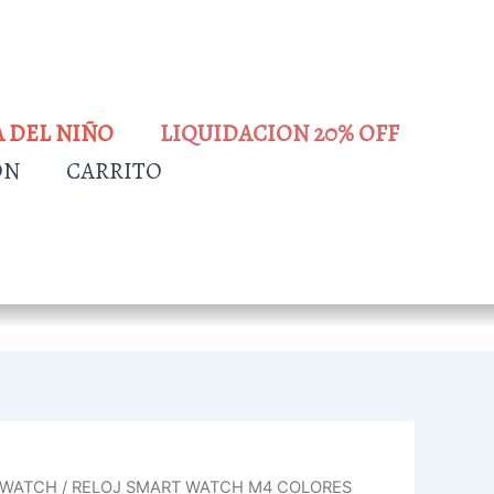
A DEL NIÑO
LIQUIDACION 20% OFF
ÓN
CARRITO
 WATCH
/ RELOJ SMART WATCH M4 COLORES