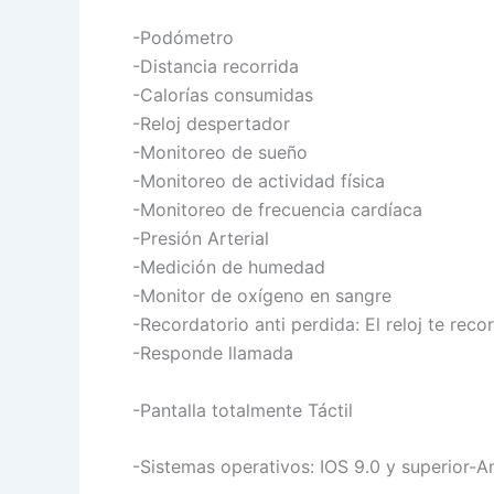
-Podómetro
-Distancia recorrida
-Calorías consumidas
-Reloj despertador
-Monitoreo de sueño
-Monitoreo de actividad física
-Monitoreo de frecuencia cardíaca
-Presión Arterial
-Medición de humedad
-Monitor de oxígeno en sangre
-Recordatorio anti perdida: El reloj te reco
-Responde llamada
-Pantalla totalmente Táctil
-Sistemas operativos: IOS 9.0 y superior-A