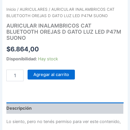
Inicio
/
AURICULARES
/ AURICULAR INALAMBRICOS CAT
BLUETOOTH OREJAS D GATO LUZ LED P47M SUONO
AURICULAR INALAMBRICOS CAT
BLUETOOTH OREJAS D GATO LUZ LED P47M
SUONO
$
6.864,00
Disponibilidad:
Hay stock
Agregar al carrito
Descripción
Lo siento, pero no tenés permiso para ver este contenido,