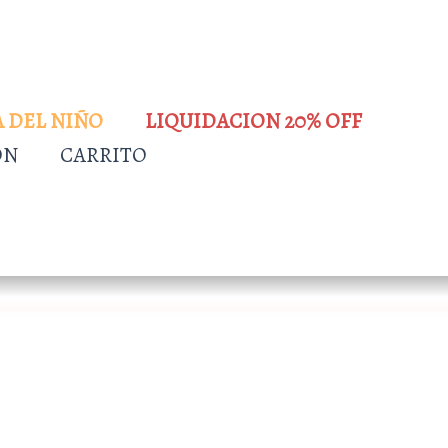
A DEL NIÑO
LIQUIDACION 20% OFF
ÓN
CARRITO