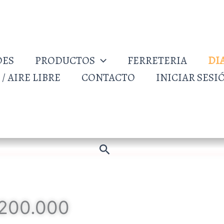
DES
PRODUCTOS
FERRETERIA
DI
/ AIRE LIBRE
CONTACTO
INICIAR SESI
Buscar
200.000