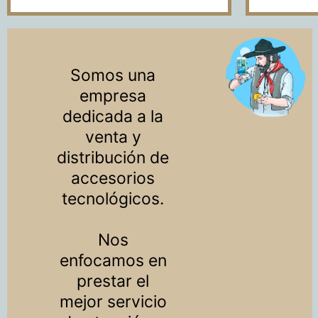
Somos una
empresa
dedicada a la
venta y
distribución de
accesorios
tecnológicos.
Nos
enfocamos en
prestar el
mejor servicio