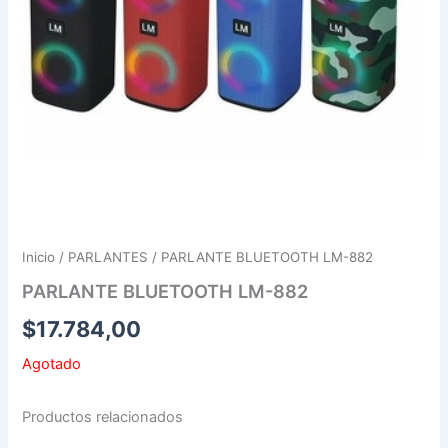
Inicio
/
PARLANTES
/ PARLANTE BLUETOOTH LM-882
PARLANTE BLUETOOTH LM-882
$
17.784,00
Agotado
Productos relacionados
PARLANTE
PARLANTE