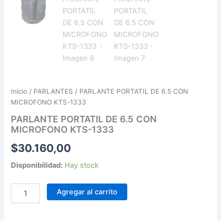
Inicio
/
PARLANTES
/ PARLANTE PORTATIL DE 6.5 CON
MICROFONO KTS-1333
PARLANTE PORTATIL DE 6.5 CON
MICROFONO KTS-1333
$
30.160,00
Disponibilidad:
Hay stock
Agregar al carrito