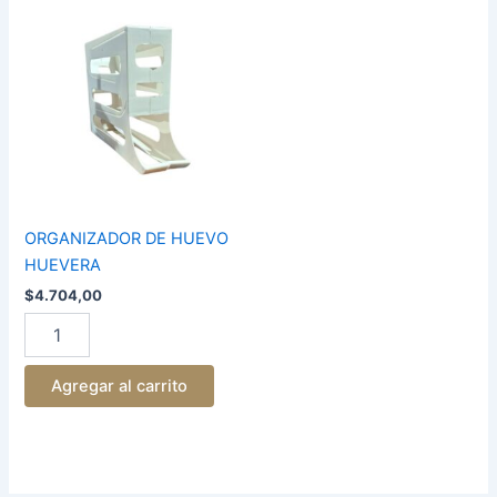
ORGANIZADOR
DE
HUEVO
HUEVERA
cantidad
ORGANIZADOR DE HUEVO
HUEVERA
$
4.704,00
Agregar al carrito