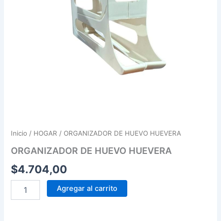
Inicio
/
HOGAR
/ ORGANIZADOR DE HUEVO HUEVERA
ORGANIZADOR DE HUEVO HUEVERA
$
4.704,00
Agregar al carrito