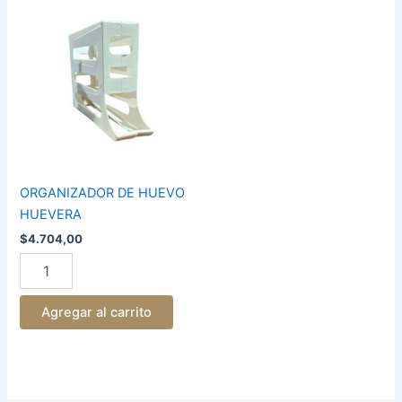
ORGANIZADOR
DE
HUEVO
HUEVERA
cantidad
ORGANIZADOR DE HUEVO
HUEVERA
$
4.704,00
Agregar al carrito