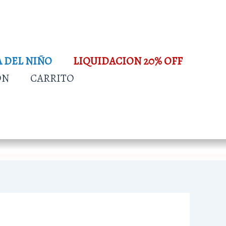
A DEL NIÑO
LIQUIDACION 20% OFF
ÓN
CARRITO