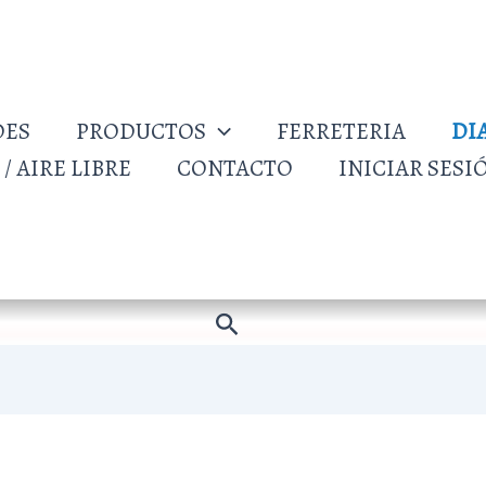
DES
PRODUCTOS
FERRETERIA
DI
/ AIRE LIBRE
CONTACTO
INICIAR SESI
Buscar