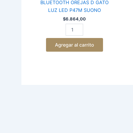
BLUETOOTH OREJAS D GATO
LUZ LED P47M SUONO
$
6.864,00
Agregar al carrito