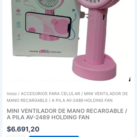
2489
HOLDING
FAN
cantidad
Inicio
/
ACCESORIOS PARA CELULAR
/ MINI VENTILADOR DE
MANO RECARGABLE / A PILA AV-2489 HOLDING FAN
MINI VENTILADOR DE MANO RECARGABLE /
A PILA AV-2489 HOLDING FAN
$
6.691,20