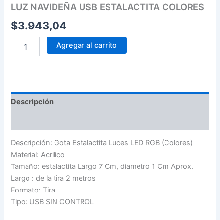
LUZ NAVIDEÑA USB ESTALACTITA COLORES
$
3.943,04
Agregar al carrito
Descripción
Valoraciones (0)
Descripción: Gota Estalactita Luces LED RGB (Colores)
Material: Acrilico
Tamaño: estalactita Largo 7 Cm, diametro 1 Cm Aprox.
Largo : de la tira 2 metros
Formato: Tira
Tipo: USB SIN CONTROL