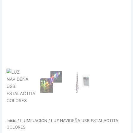
Inicio
/
ILUMINACIÓN
/ LUZ NAVIDEÑA USB ESTALACTITA
COLORES