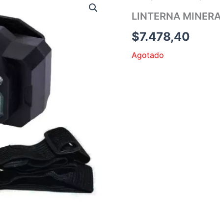
LINTERNA MINERA
$
7.478,40
Agotado