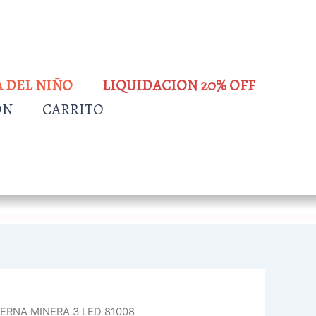
A DEL NIÑO
LIQUIDACION 20% OFF
ÓN
CARRITO
TERNA MINERA 3 LED 81008