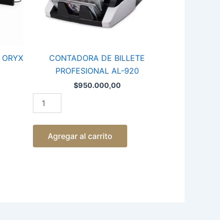
 ORYX
CONTADORA DE BILLETE
PROFESIONAL AL-920
$
950.000,00
Agregar al carrito