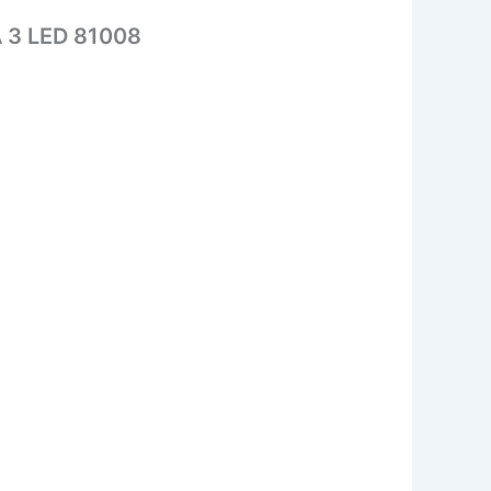
 3 LED 81008