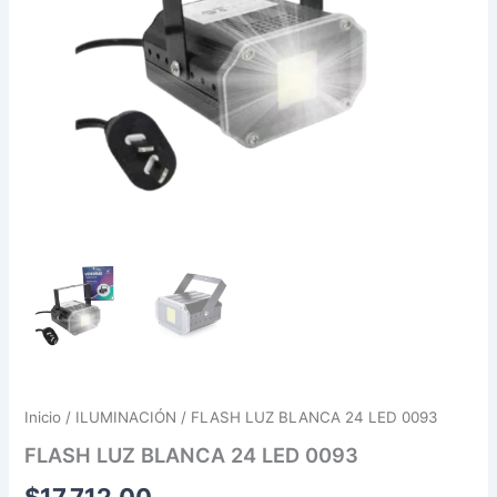
Inicio
/
ILUMINACIÓN
/ FLASH LUZ BLANCA 24 LED 0093
FLASH LUZ BLANCA 24 LED 0093