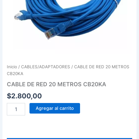
Inicio
/
CABLES/ADAPTADORES
/ CABLE DE RED 20 METROS
CB20KA
CABLE DE RED 20 METROS CB20KA
$
2.800,00
Agregar al carrito