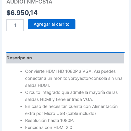
AUDIO) NM-C81A
$
6.950,14
Agregar al carrito
Descripción
Convierte HDMI HD 1080P a VGA. Así puedes
conectar a un monitor/proyector/consola sin una
salida HDMI.
Circuito integrado que admite la mayoría de las
salidas HDMI y tiene entrada VGA.
En caso de necesitar, cuenta con Alimentación
extra por Micro USB (cable incluido)
Resolución hasta 1080P.
Funciona con HDMI 2.0