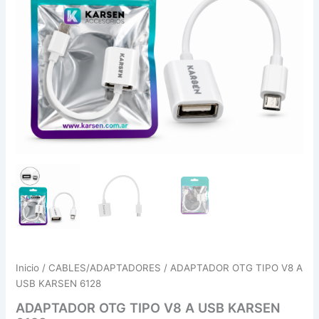
Inicio
/
CABLES/ADAPTADORES
/ ADAPTADOR OTG TIPO V8 A
USB KARSEN 6128
ADAPTADOR OTG TIPO V8 A USB KARSEN