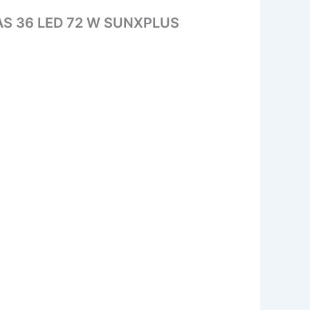
S 36 LED 72 W SUNXPLUS