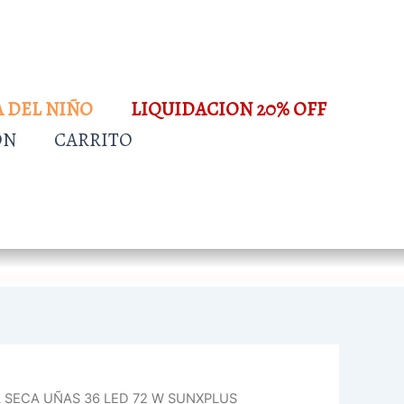
A DEL NIÑO
LIQUIDACION 20% OFF
ÓN
CARRITO
A SECA UÑAS 36 LED 72 W SUNXPLUS