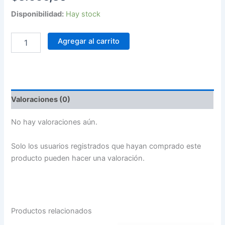
Disponibilidad:
Hay stock
Agregar al carrito
Valoraciones (0)
No hay valoraciones aún.
Solo los usuarios registrados que hayan comprado este
producto pueden hacer una valoración.
Productos relacionados