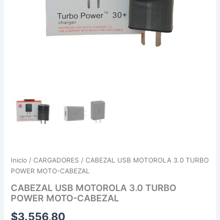
Inicio
/
CARGADORES
/ CABEZAL USB MOTOROLA 3.0 TURBO
POWER MOTO-CABEZAL
CABEZAL USB MOTOROLA 3.0 TURBO
POWER MOTO-CABEZAL
$
3.556,80