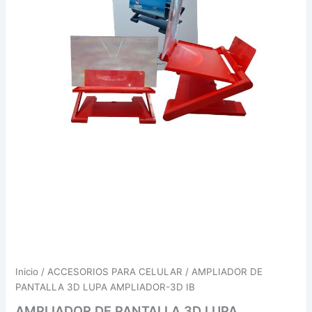
Inicio
/
ACCESORIOS PARA CELULAR
/ AMPLIADOR DE
PANTALLA 3D LUPA AMPLIADOR-3D IB
AMPLIADOR DE PANTALLA 3D LUPA