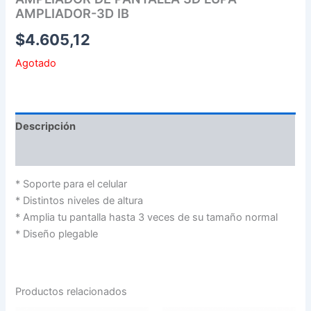
AMPLIADOR-3D IB
$
4.605,12
Agotado
Descripción
Valoraciones (0)
* Soporte para el celular
* Distintos niveles de altura
* Amplia tu pantalla hasta 3 veces de su tamaño normal
* Diseño plegable
Productos relacionados