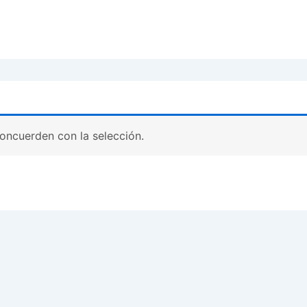
oncuerden con la selección.