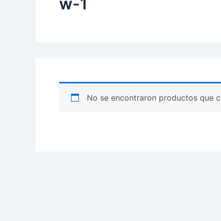
w-1
No se encontraron productos que c