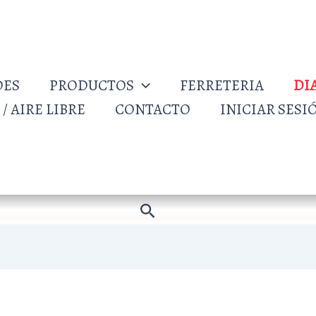
DES
PRODUCTOS
FERRETERIA
DI
/ AIRE LIBRE
CONTACTO
INICIAR SESI
Buscar