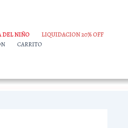
A DEL NIÑO
LIQUIDACION 20% OFF
ÓN
CARRITO