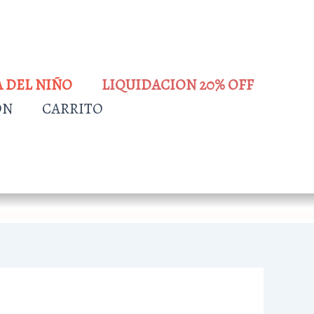
A DEL NIÑO
LIQUIDACION 20% OFF
ÓN
CARRITO