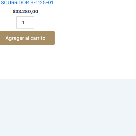
ESCURRIDOR S-1125-01
$
33.280,00
Agregar al carrito