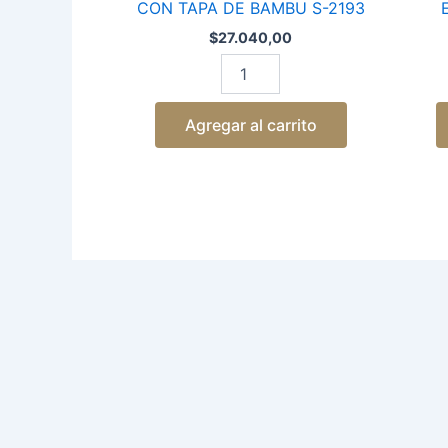
CON TAPA DE BAMBU S-2193
$
27.040,00
Agregar al carrito