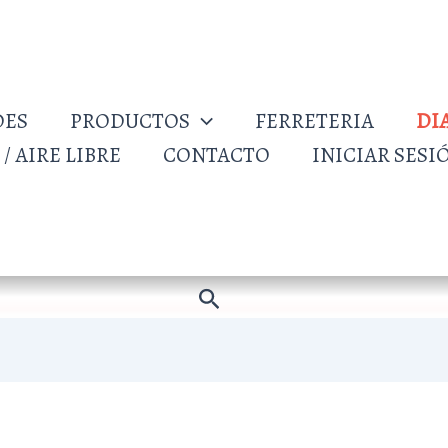
DES
PRODUCTOS
FERRETERIA
DI
/ AIRE LIBRE
CONTACTO
INICIAR SESI
Buscar