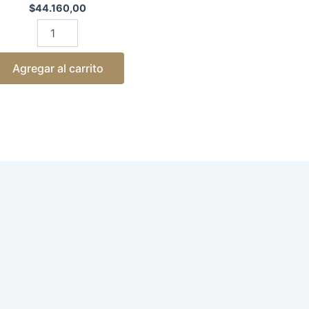
$
44.160,00
Agregar al carrito