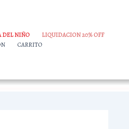
A DEL NIÑO
LIQUIDACION 20% OFF
ÓN
CARRITO