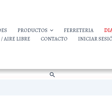
DES
PRODUCTOS
FERRETERIA
DI
/ AIRE LIBRE
CONTACTO
INICIAR SESI
Buscar