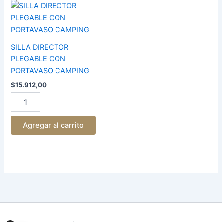
SILLA
DIRECTOR
PLEGABLE
CON
PORTAVASO
SILLA DIRECTOR
CAMPING
PLEGABLE CON
cantidad
PORTAVASO CAMPING
$
15.912,00
Agregar al carrito