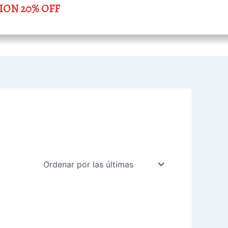
ION 20% OFF