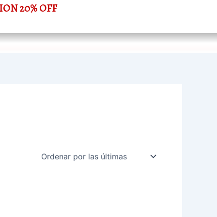
ION 20% OFF