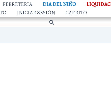
FERRETERIA
DIA DEL NIÑO
LIQUIDAC
TO
INICIAR SESIÓN
CARRITO
Buscar