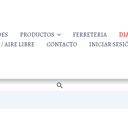
DES
PRODUCTOS
FERRETERIA
DI
/ AIRE LIBRE
CONTACTO
INICIAR SESI
Buscar