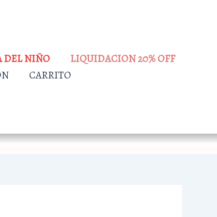
A DEL NIÑO
LIQUIDACION 20% OFF
ÓN
CARRITO