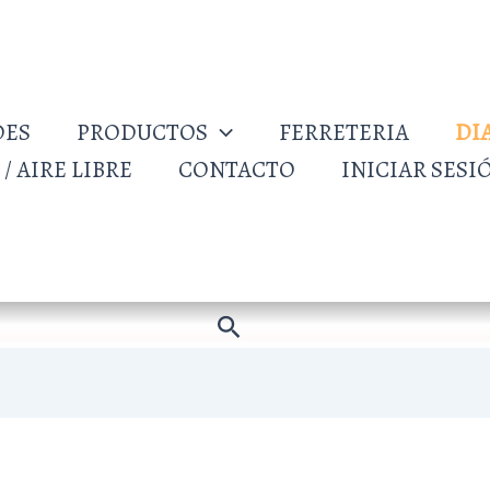
DES
PRODUCTOS
FERRETERIA
DI
/ AIRE LIBRE
CONTACTO
INICIAR SESI
Buscar