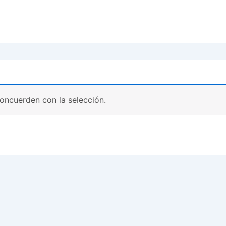
oncuerden con la selección.