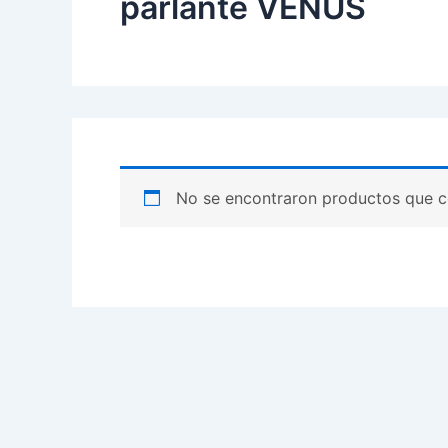
parlante VENUS
No se encontraron productos que c