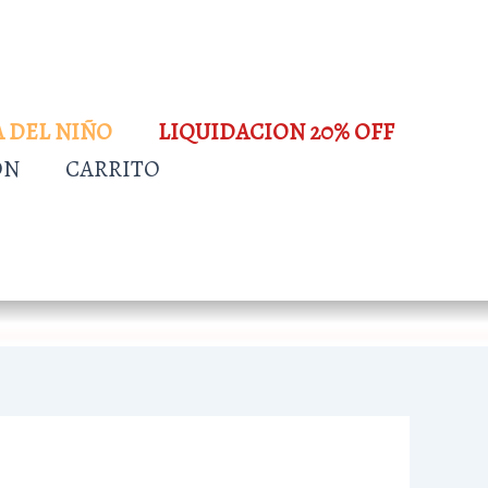
A DEL NIÑO
LIQUIDACION 20% OFF
ÓN
CARRITO