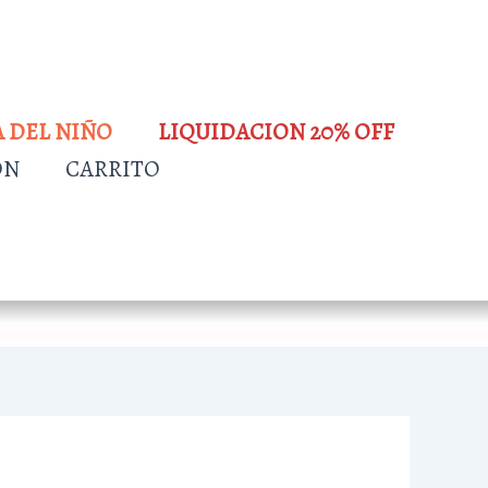
A DEL NIÑO
LIQUIDACION 20% OFF
ÓN
CARRITO