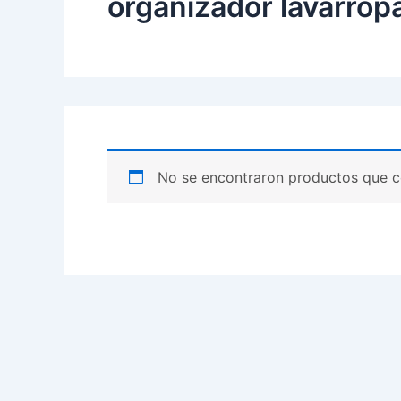
organizador lavarrop
No se encontraron productos que c