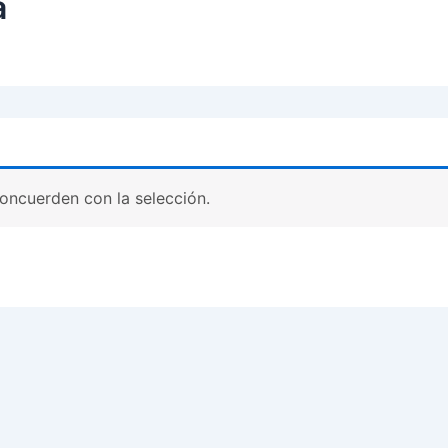
a
oncuerden con la selección.