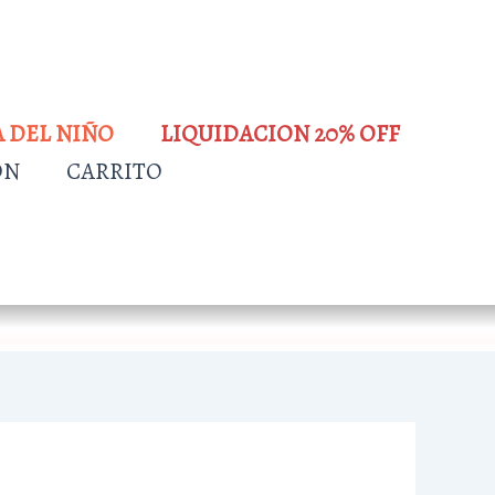
A DEL NIÑO
LIQUIDACION 20% OFF
ÓN
CARRITO