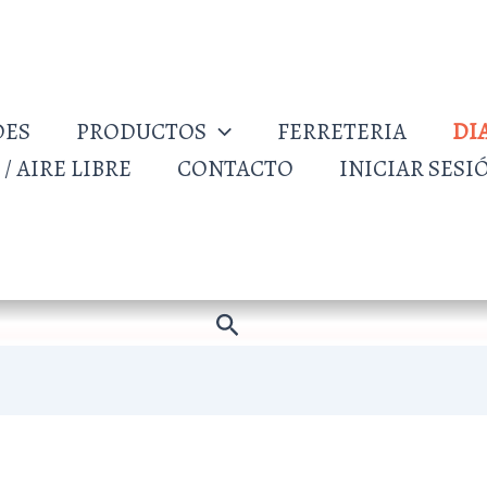
DES
PRODUCTOS
FERRETERIA
DI
/ AIRE LIBRE
CONTACTO
INICIAR SESI
Buscar