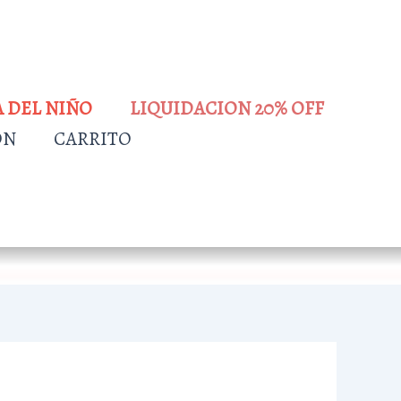
A DEL NIÑO
LIQUIDACION 20% OFF
ÓN
CARRITO