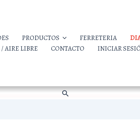
DES
PRODUCTOS
FERRETERIA
DI
/ AIRE LIBRE
CONTACTO
INICIAR SESI
Buscar