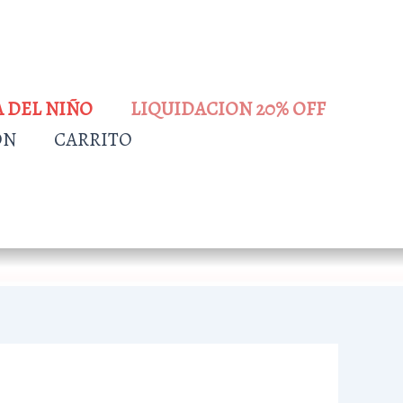
A DEL NIÑO
LIQUIDACION 20% OFF
ÓN
CARRITO