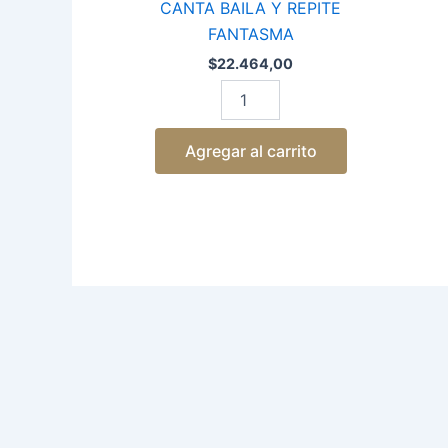
CANTA BAILA Y REPITE
FANTASMA
$
22.464,00
Agregar al carrito