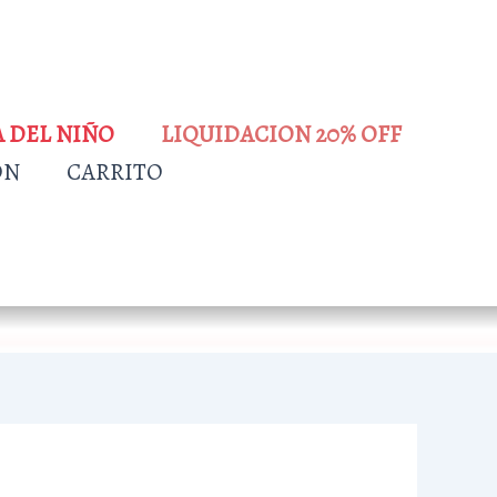
A DEL NIÑO
LIQUIDACION 20% OFF
ÓN
CARRITO