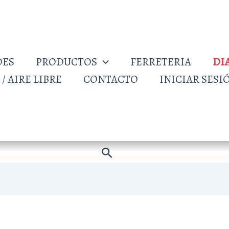
DES
PRODUCTOS
FERRETERIA
DI
/ AIRE LIBRE
CONTACTO
INICIAR SESI
Buscar