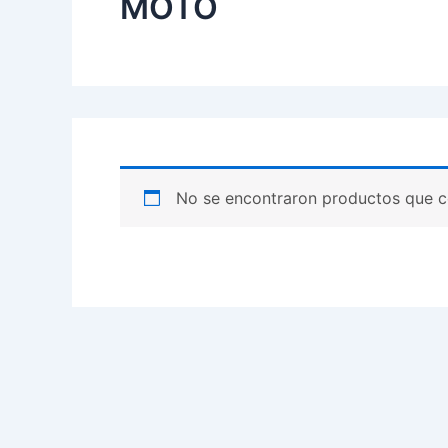
MOTO
No se encontraron productos que c