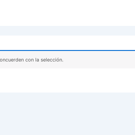
oncuerden con la selección.