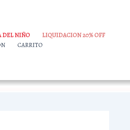
A DEL NIÑO
LIQUIDACION 20% OFF
ÓN
CARRITO