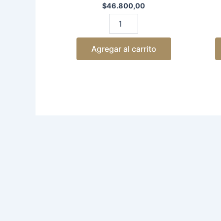
$
46.800,00
Agregar al carrito