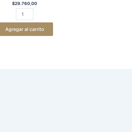
$
29.760,00
Agregar al carrito