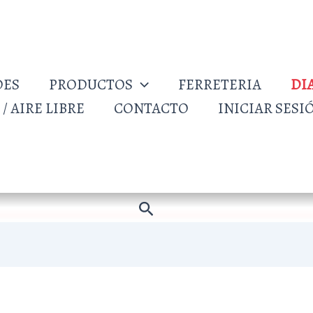
DES
PRODUCTOS
FERRETERIA
DI
/ AIRE LIBRE
CONTACTO
INICIAR SESI
Buscar