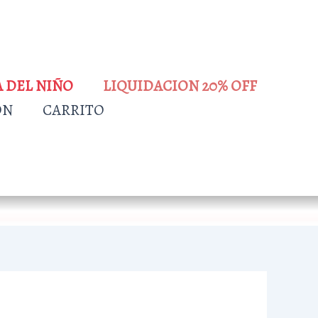
A DEL NIÑO
LIQUIDACION 20% OFF
ÓN
CARRITO