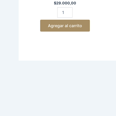
$
29.000,00
Agregar al carrito