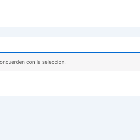
oncuerden con la selección.