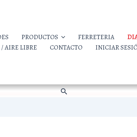
DES
PRODUCTOS
FERRETERIA
DI
/ AIRE LIBRE
CONTACTO
INICIAR SESI
Buscar