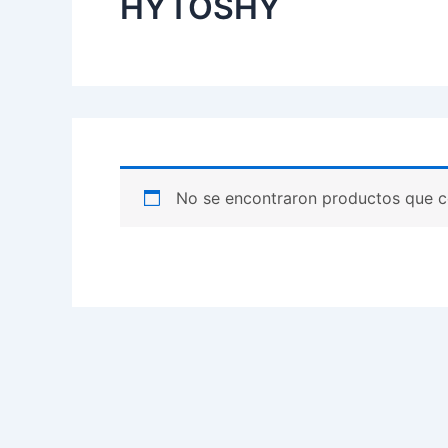
HYTOSHY
No se encontraron productos que c