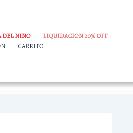
A DEL NIÑO
LIQUIDACION 20% OFF
ÓN
CARRITO