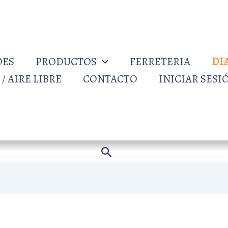
DES
PRODUCTOS
FERRETERIA
DI
/ AIRE LIBRE
CONTACTO
INICIAR SESI
Buscar