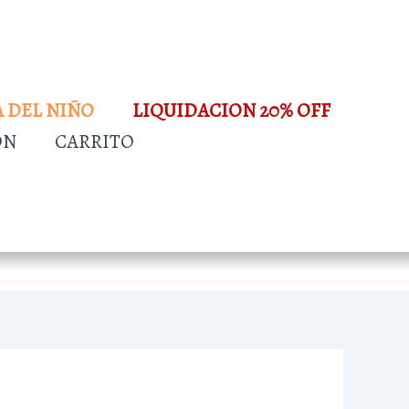
A DEL NIÑO
LIQUIDACION 20% OFF
ÓN
CARRITO