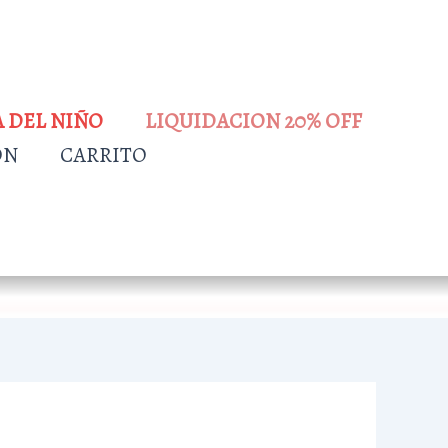
A DEL NIÑO
LIQUIDACION 20% OFF
ÓN
CARRITO