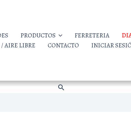
DES
PRODUCTOS
FERRETERIA
DI
/ AIRE LIBRE
CONTACTO
INICIAR SESI
Buscar