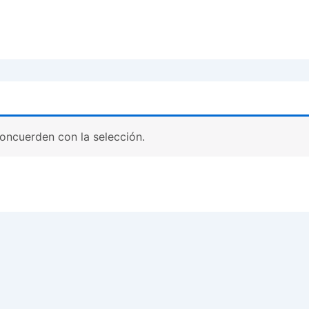
oncuerden con la selección.