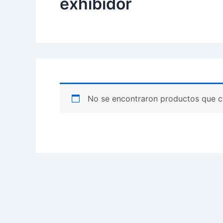
exhibidor
No se encontraron productos que c