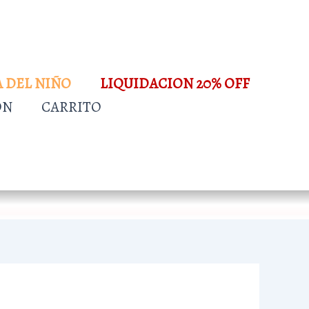
A DEL NIÑO
LIQUIDACION 20% OFF
ÓN
CARRITO