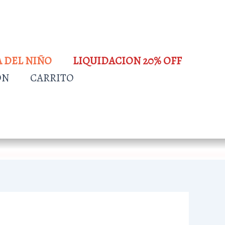
A DEL NIÑO
LIQUIDACION 20% OFF
ÓN
CARRITO