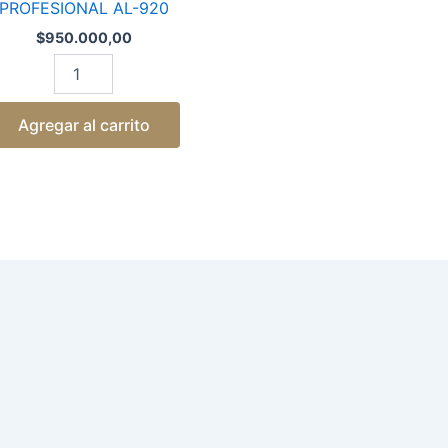
PROFESIONAL AL-920
$
950.000,00
Agregar al carrito