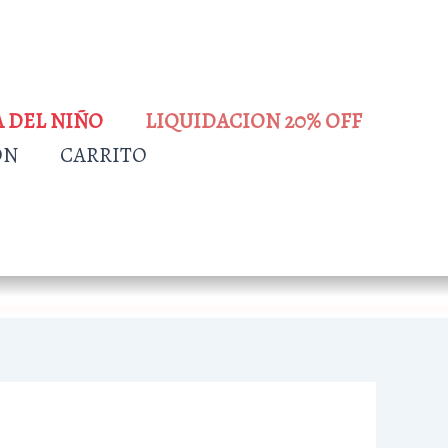
A DEL NIÑO
LIQUIDACION 20% OFF
ÓN
CARRITO