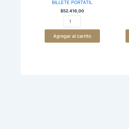
BILLETE PORTATIL
$
52.416,00
Agregar al carrito