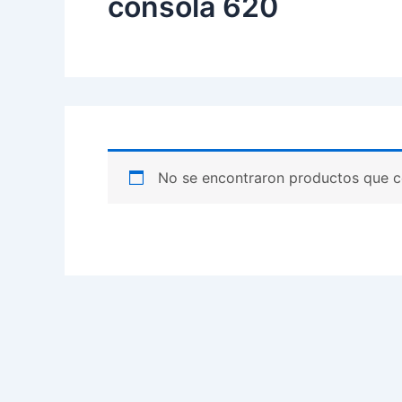
consola 620
No se encontraron productos que c