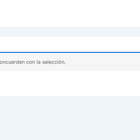
oncuerden con la selección.