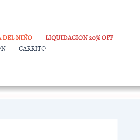
A DEL NIÑO
LIQUIDACION 20% OFF
ÓN
CARRITO