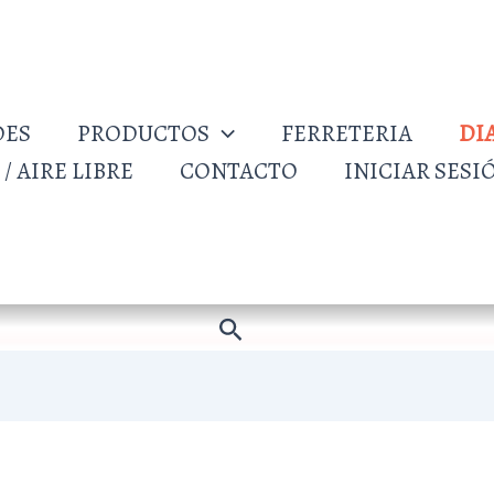
DES
PRODUCTOS
FERRETERIA
DI
/ AIRE LIBRE
CONTACTO
INICIAR SESI
Buscar