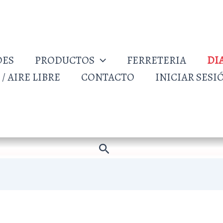
DES
PRODUCTOS
FERRETERIA
DI
/ AIRE LIBRE
CONTACTO
INICIAR SESI
Buscar