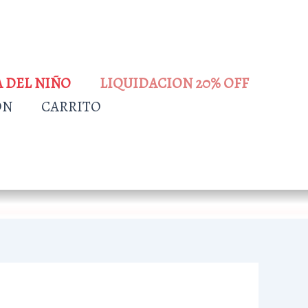
A DEL NIÑO
LIQUIDACION 20% OFF
ÓN
CARRITO