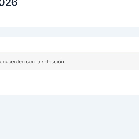
2026
oncuerden con la selección.