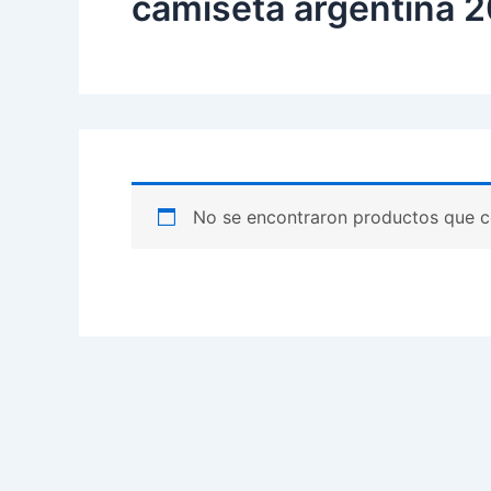
camiseta argentina 
No se encontraron productos que c