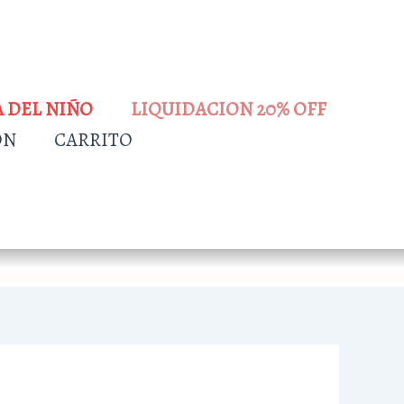
A DEL NIÑO
LIQUIDACION 20% OFF
ÓN
CARRITO