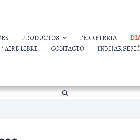
DES
PRODUCTOS
FERRETERIA
DI
/ AIRE LIBRE
CONTACTO
INICIAR SESI
Buscar