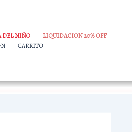
A DEL NIÑO
LIQUIDACION 20% OFF
ÓN
CARRITO