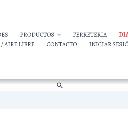
DES
PRODUCTOS
FERRETERIA
DI
/ AIRE LIBRE
CONTACTO
INICIAR SESI
Buscar