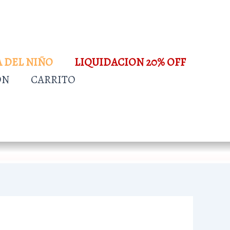
A DEL NIÑO
LIQUIDACION 20% OFF
ÓN
CARRITO