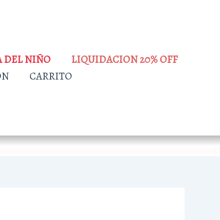
A DEL NIÑO
LIQUIDACION 20% OFF
ÓN
CARRITO