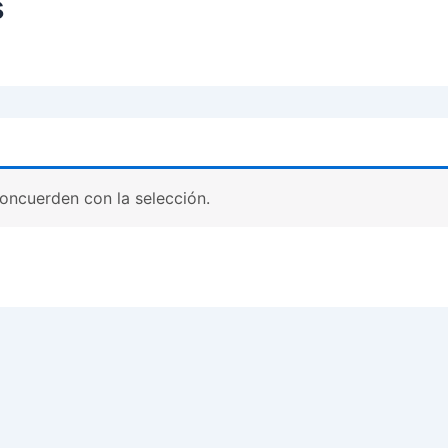
s
oncuerden con la selección.