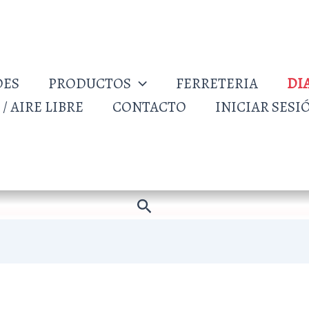
DES
PRODUCTOS
FERRETERIA
DI
/ AIRE LIBRE
CONTACTO
INICIAR SESI
Buscar