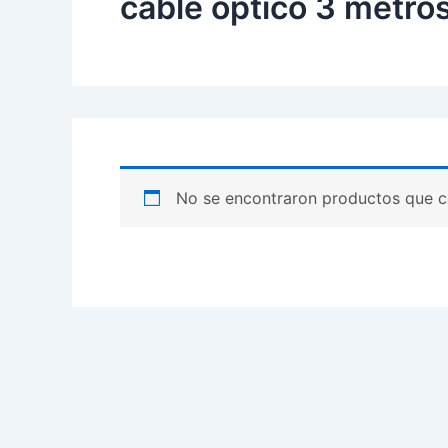
cable optico 3 metro
No se encontraron productos que c