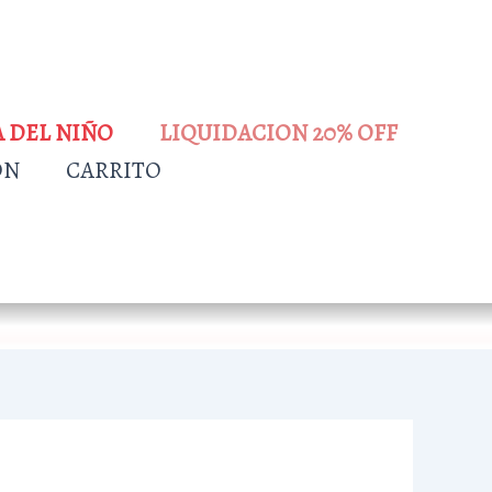
A DEL NIÑO
LIQUIDACION 20% OFF
ÓN
CARRITO