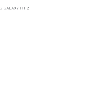
 GALAXY FIT 2