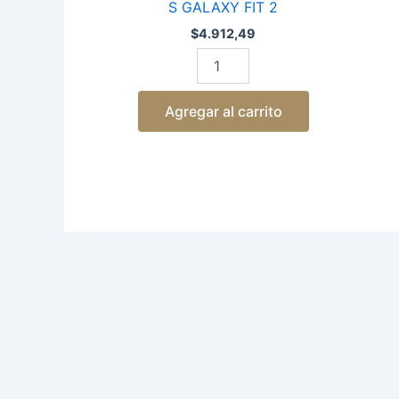
S GALAXY FIT 2
$
4.912,49
Agregar al carrito