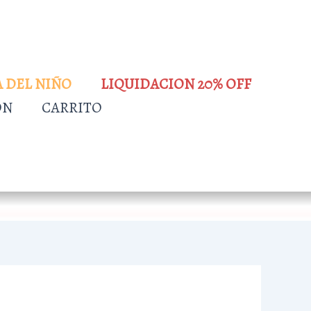
A DEL NIÑO
LIQUIDACION 20% OFF
ÓN
CARRITO