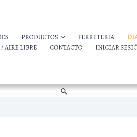
DES
PRODUCTOS
FERRETERIA
DI
/ AIRE LIBRE
CONTACTO
INICIAR SESI
Buscar