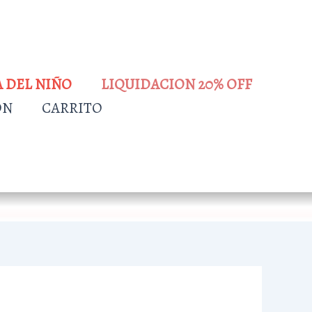
A DEL NIÑO
LIQUIDACION 20% OFF
ÓN
CARRITO