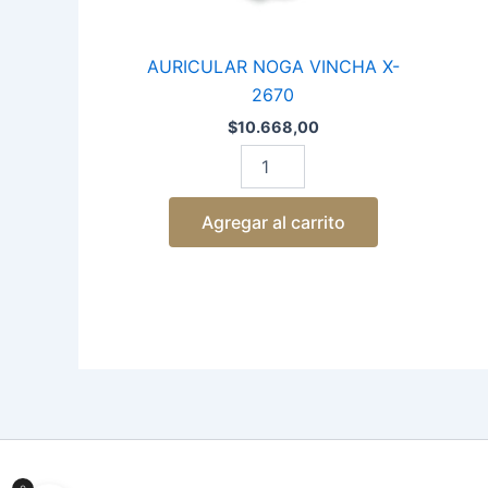
AURICULAR NOGA VINCHA X-
2670
$
10.668,00
Agregar al carrito