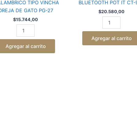
ALAMBRICO TIPO VINCHA
BLUETOOTH POT IT CT-
OREJA DE GATO PG-27
$
20.580,00
$
15.744,00
Agregar al carrito
Agregar al carrito