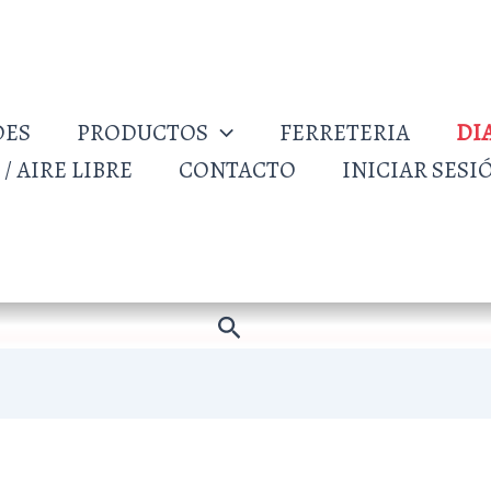
DES
PRODUCTOS
FERRETERIA
DI
/ AIRE LIBRE
CONTACTO
INICIAR SESI
Buscar