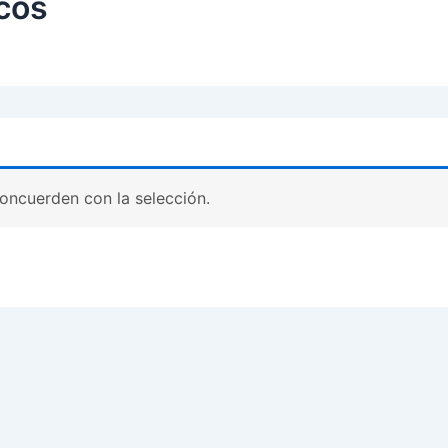
icos
oncuerden con la selección.