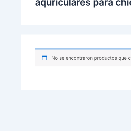
aquriculares para ch
No se encontraron productos que c