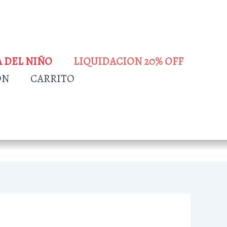
A DEL NIÑO
LIQUIDACION 20% OFF
ÓN
CARRITO